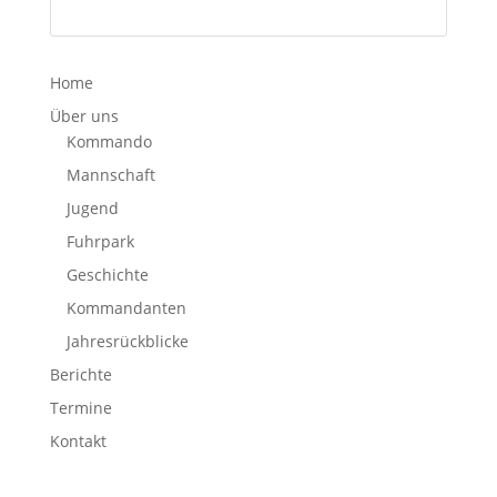
Home
Über uns
Kommando
Mannschaft
Jugend
Fuhrpark
Geschichte
Kommandanten
Jahresrückblicke
Berichte
Termine
Kontakt