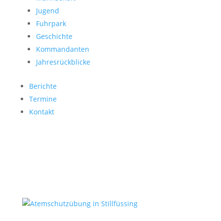
Jugend
Fuhrpark
Geschichte
Kommandanten
Jahresrückblicke
Berichte
Termine
Kontakt