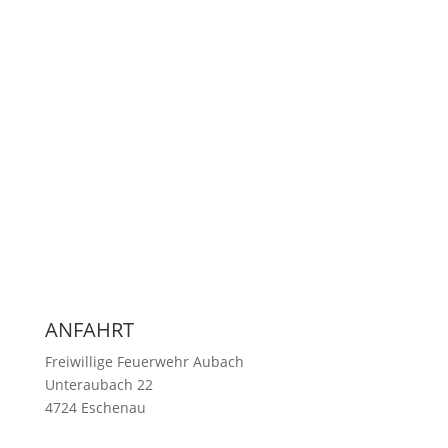
ANFAHRT
Freiwillige Feuerwehr Aubach
Unteraubach 22
4724 Eschenau