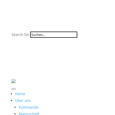
Search for:
Home
Über uns
Kommando
Mannschaft