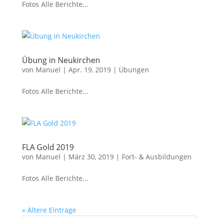
Fotos Alle Berichte...
Übung in Neukirchen
von
Manuel
|
Apr. 19, 2019
|
Übungen
Fotos Alle Berichte...
FLA Gold 2019
von
Manuel
|
März 30, 2019
|
Fort- & Ausbildungen
Fotos Alle Berichte...
« Ältere Einträge