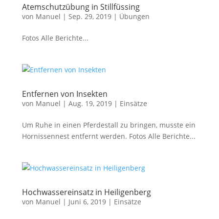
Atemschutzübung in Stillfüssing
von
Manuel
|
Sep. 29, 2019
|
Übungen
Fotos Alle Berichte...
Entfernen von Insekten
von
Manuel
|
Aug. 19, 2019
|
Einsätze
Um Ruhe in einen Pferdestall zu bringen, musste ein
Hornissennest entfernt werden. Fotos Alle Berichte...
Hochwassereinsatz in Heiligenberg
von
Manuel
|
Juni 6, 2019
|
Einsätze