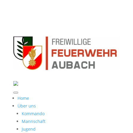
Home
Über uns
Kommando
Mannschaft
Jugend