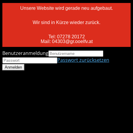
Unsere Website wird gerade neu aufgebaut.
Wir sind in Kürze wieder zurück.
Tel: 07278 20172
Mail: 04303@gr.ooelfv.at
Benutzeranmeldung
Passwort zurücksetzen