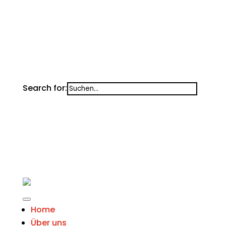
Search for:
Home
Über uns