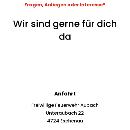
Fragen, Anliegen oder Interesse?
Wir sind gerne für dich
da
Anfahrt
Freiwillige Feuerwehr Aubach
Unteraubach 22
4724 Eschenau