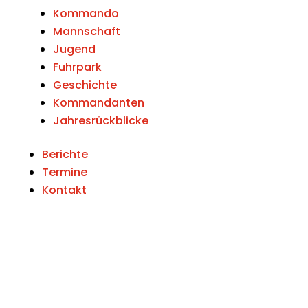
Kommando
Mannschaft
Jugend
Fuhrpark
Geschichte
Kommandanten
Jahresrückblicke
Berichte
Termine
Kontakt