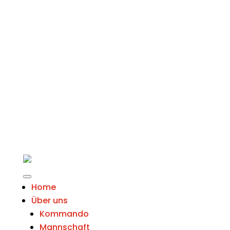
Home
Über uns
Kommando
Mannschaft