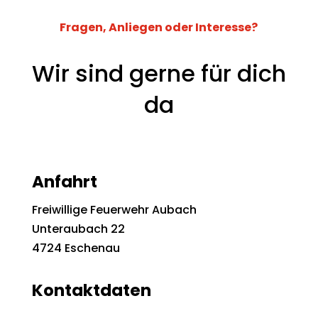
Fragen, Anliegen oder Interesse?
Wir sind gerne für dich
da
Anfahrt
Freiwillige Feuerwehr Aubach
Unteraubach 22
4724 Eschenau
Kontaktdaten