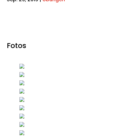
Fotos