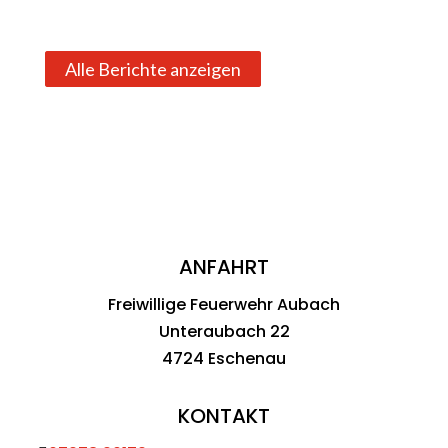
Alle Berichte anzeigen
ANFAHRT
Freiwillige Feuerwehr Aubach
Unteraubach 22
4724 Eschenau
KONTAKT