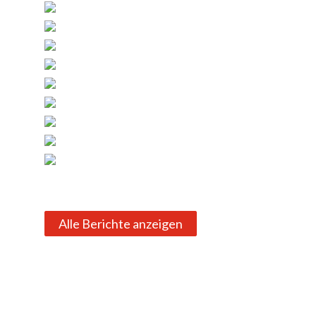
Alle Berichte anzeigen