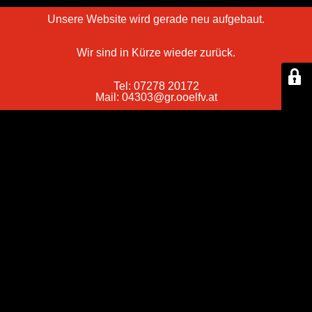
Unsere Website wird gerade neu aufgebaut.
Wir sind in Kürze wieder zurück.
Tel: 07278 20172
Mail: 04303@gr.ooelfv.at