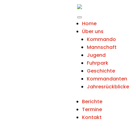
Home
Über uns
Kommando
Mannschaft
Jugend
Fuhrpark
Geschichte
Kommandanten
Jahresrückblicke
Berichte
Termine
Kontakt