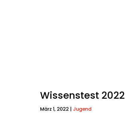
Wissenstest 2022
März 1, 2022
|
Jugend