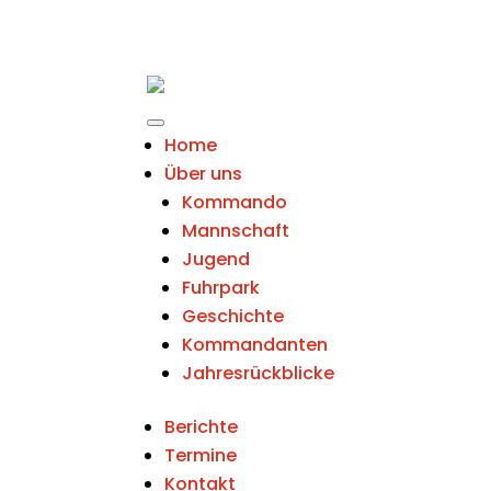
Home
Über uns
Kommando
Mannschaft
Jugend
Fuhrpark
Geschichte
Kommandanten
Jahresrückblicke
Berichte
Termine
Kontakt