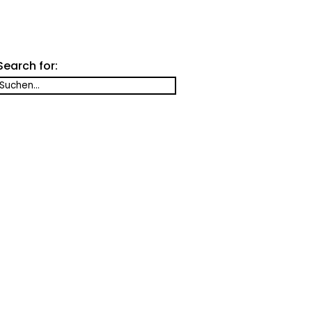
Search for: