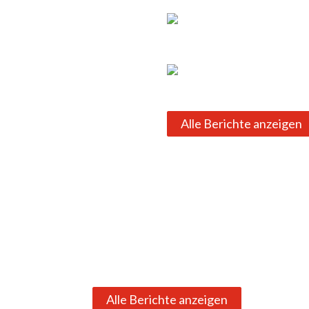
Alle Berichte anzeigen
Alle Berichte anzeigen