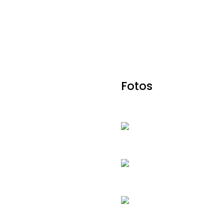
Fotos