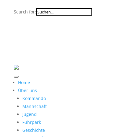
Search for:
Home
Über uns
Kommando
Mannschaft
Jugend
Fuhrpark
Geschichte