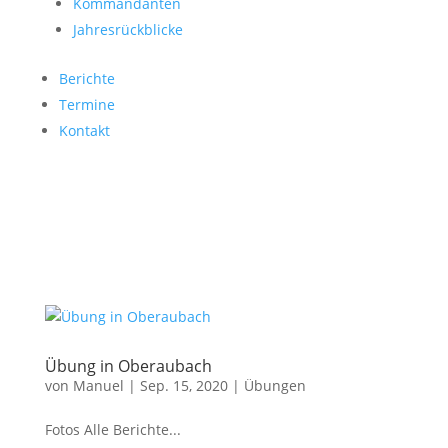
Kommandanten
Jahresrückblicke
Berichte
Termine
Kontakt
Übung in Oberaubach
von
Manuel
|
Sep. 15, 2020
|
Übungen
Fotos Alle Berichte...