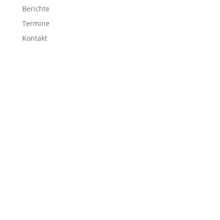
Berichte
Termine
Kontakt