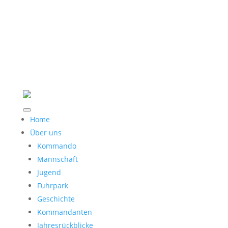
Home
Über uns
Kommando
Mannschaft
Jugend
Fuhrpark
Geschichte
Kommandanten
Jahresrückblicke