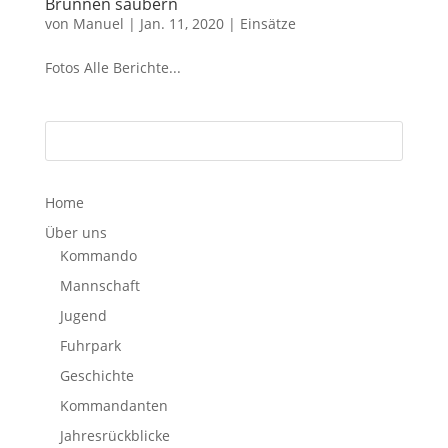
Brunnen säubern
von
Manuel
|
Jan. 11, 2020
|
Einsätze
Fotos Alle Berichte...
Home
Über uns
Kommando
Mannschaft
Jugend
Fuhrpark
Geschichte
Kommandanten
Jahresrückblicke