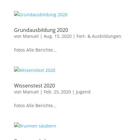
Grundausbildung 2020
von
Manuel
|
Aug. 15, 2020
|
Fort- & Ausbildungen
Fotos Alle Berichte...
Wissenstest 2020
von
Manuel
|
Feb. 25, 2020
|
Jugend
Fotos Alle Berichte...