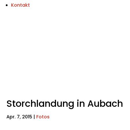
Kontakt
Storchlandung in Aubach
Apr. 7, 2015
|
Fotos