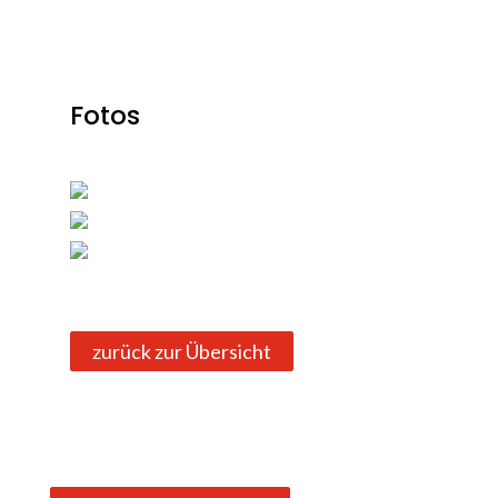
Fotos
zurück zur Übersicht