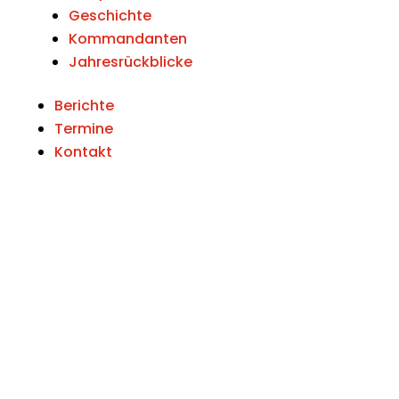
Geschichte
Kommandanten
Jahresrückblicke
Berichte
Termine
Kontakt