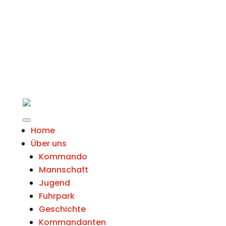
Home
Über uns
Kommando
Mannschaft
Jugend
Fuhrpark
Geschichte
Kommandanten