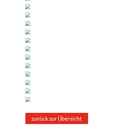
zurück zur Übersicht