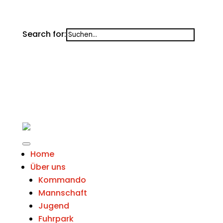
Search for:
Home
Über uns
Kommando
Mannschaft
Jugend
Fuhrpark