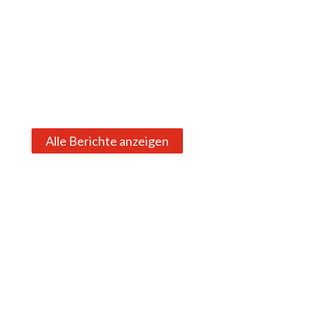
Alle Berichte anzeigen