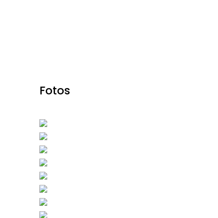
Fotos