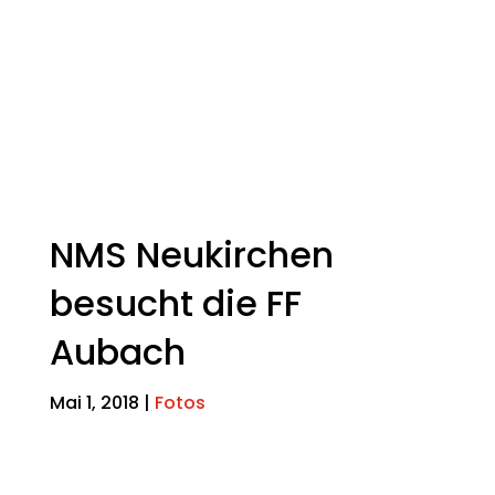
NMS Neukirchen
besucht die FF
Aubach
Mai 1, 2018
|
Fotos