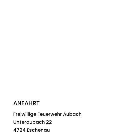
ANFAHRT
Freiwillige Feuerwehr Aubach
Unteraubach 22
4724 Eschenau