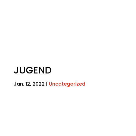
JUGEND
Jan. 12, 2022
|
Uncategorized