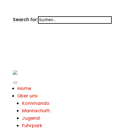
Search for:
Home
Über uns
Kommando
Mannschaft
Jugend
Fuhrpark