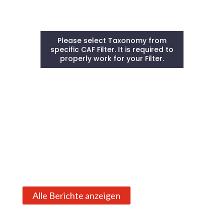
Please select Taxonomy from
specific CAF Filter. It is required to
properly work for your Filter.
Alle Berichte anzeigen