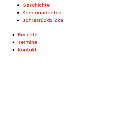
Geschichte
Kommandanten
Jahresrückblicke
Berichte
Termine
Kontakt