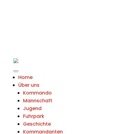
Home
Über uns
Kommando
Mannschaft
Jugend
Fuhrpark
Geschichte
Kommandanten