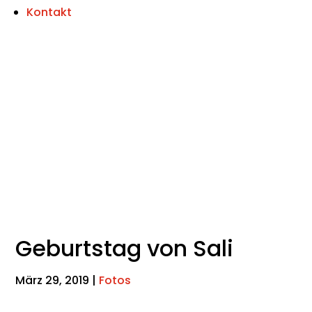
Kontakt
Geburtstag von Sali
März 29, 2019
|
Fotos