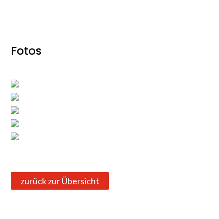
Fotos
zurück zur Übersicht