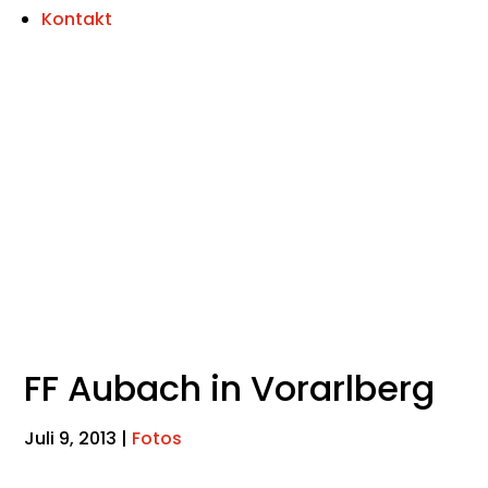
Kontakt
FF Aubach in Vorarlberg
Juli 9, 2013
|
Fotos