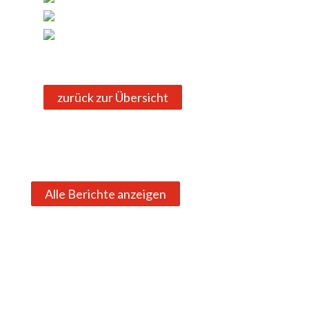
zurück zur Übersicht
Alle Berichte anzeigen