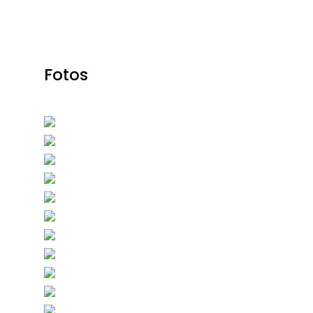
Fotos