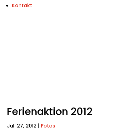
Kontakt
Ferienaktion 2012
Juli 27, 2012
|
Fotos