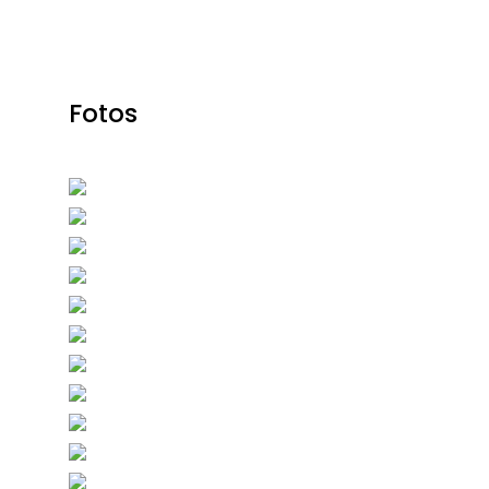
Fotos