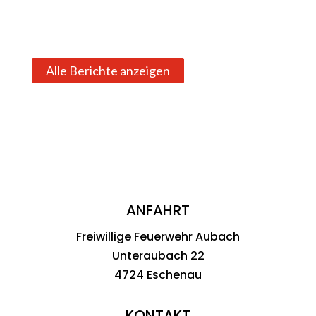
Alle Berichte anzeigen
ANFAHRT
Freiwillige Feuerwehr Aubach
Unteraubach 22
4724 Eschenau
KONTAKT