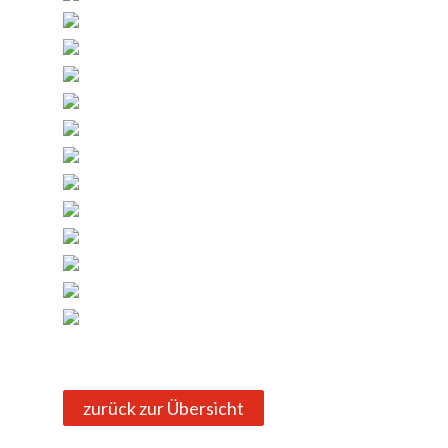
zurück zur Übersicht