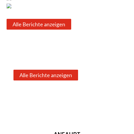
Alle Berichte anzeigen
Alle Berichte anzeigen