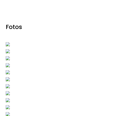
Fotos