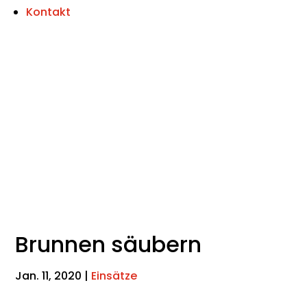
Kontakt
Brunnen säubern
Jan. 11, 2020
|
Einsätze