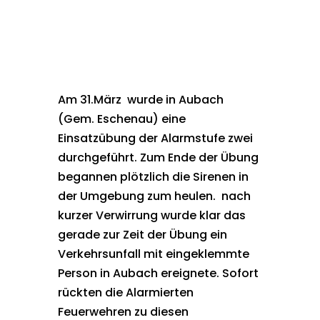
Am 31.März wurde in Aubach
(Gem. Eschenau) eine
Einsatzübung der Alarmstufe zwei
durchgeführt. Zum Ende der Übung
begannen plötzlich die Sirenen in
der Umgebung zum heulen. nach
kurzer Verwirrung wurde klar das
gerade zur Zeit der Übung ein
Verkehrsunfall mit eingeklemmte
Person in Aubach ereignete. Sofort
rückten die Alarmierten
Feuerwehren zu diesen