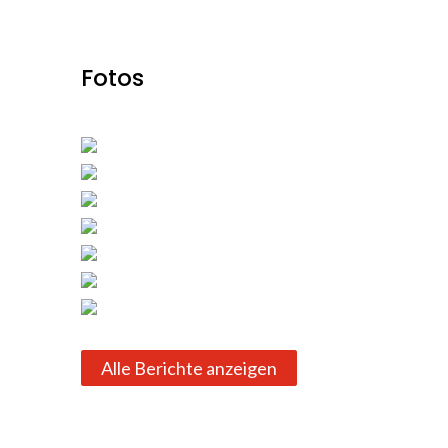
Fotos
Alle Berichte anzeigen