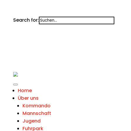
Search for:
Home
Über uns
Kommando
Mannschaft
Jugend
Fuhrpark