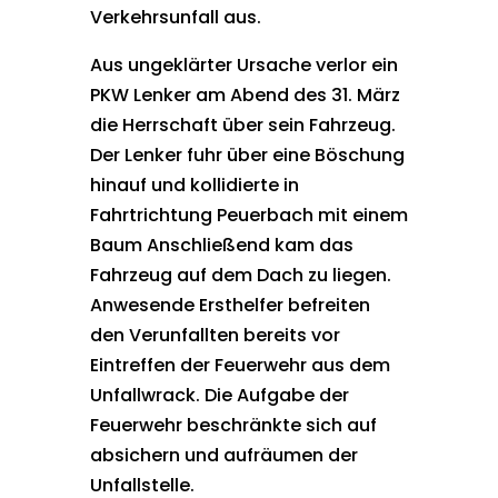
Verkehrsunfall aus.
Aus ungeklärter Ursache verlor ein
PKW Lenker am Abend des 31. März
die Herrschaft über sein Fahrzeug.
Der Lenker fuhr über eine Böschung
hinauf und kollidierte in
Fahrtrichtung Peuerbach mit einem
Baum Anschließend kam das
Fahrzeug auf dem Dach zu liegen.
Anwesende Ersthelfer befreiten
den Verunfallten bereits vor
Eintreffen der Feuerwehr aus dem
Unfallwrack. Die Aufgabe der
Feuerwehr beschränkte sich auf
absichern und aufräumen der
Unfallstelle.