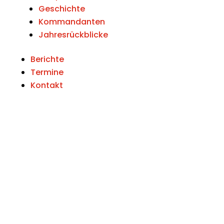
Geschichte
Kommandanten
Jahresrückblicke
Berichte
Termine
Kontakt