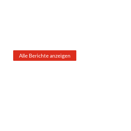
Alle Berichte anzeigen