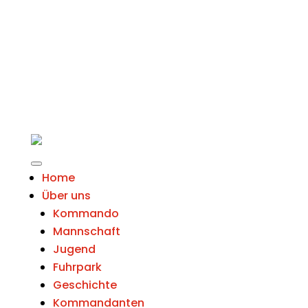
Home
Über uns
Kommando
Mannschaft
Jugend
Fuhrpark
Geschichte
Kommandanten