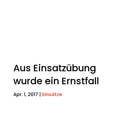
Aus Einsatzübung
wurde ein Ernstfall
Apr. 1, 2017
|
Einsätze