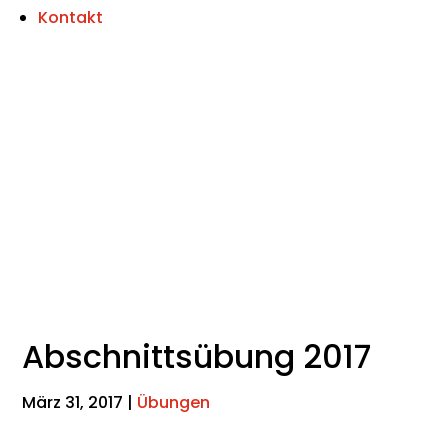
Kontakt
Abschnittsübung 2017
März 31, 2017
|
Übungen