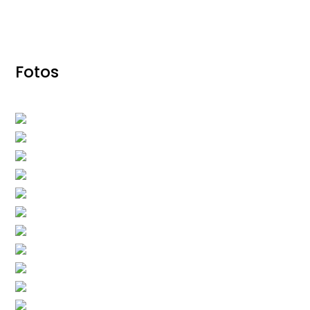
Fotos