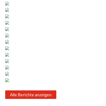
Alle Berichte anzeigen