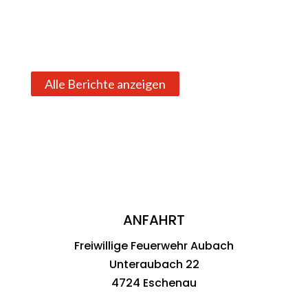
Alle Berichte anzeigen
ANFAHRT
Freiwillige Feuerwehr Aubach
Unteraubach 22
4724 Eschenau