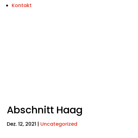
Kontakt
Abschnitt Haag
Dez. 12, 2021
|
Uncategorized