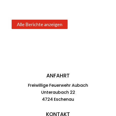
Alle Berichte anzeigen
ANFAHRT
Freiwillige Feuerwehr Aubach
Unteraubach 22
4724 Eschenau
KONTAKT